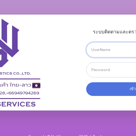
ระบบติดตามและตร
เข้